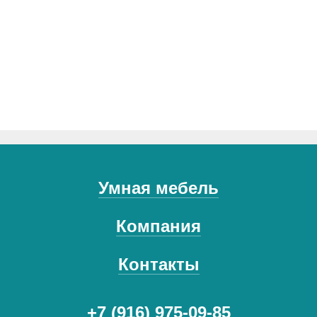
Умная мебель
Компания
Контакты
+7 (916) 975-09-85