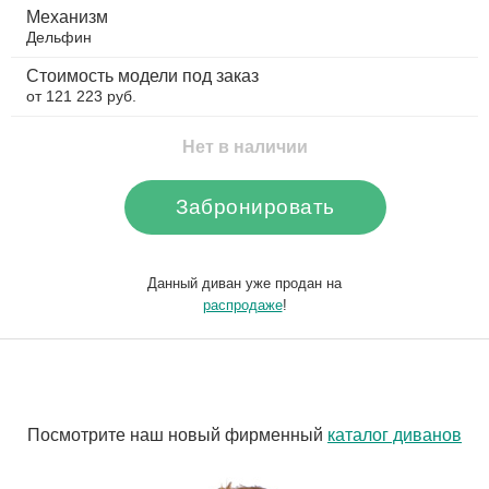
Механизм
Дельфин
Стоимость модели под заказ
от 121 223 руб.
Нет в наличии
Забронировать
Данный диван уже продан на
распродаже
!
Посмотрите наш новый фирменный
каталог диванов