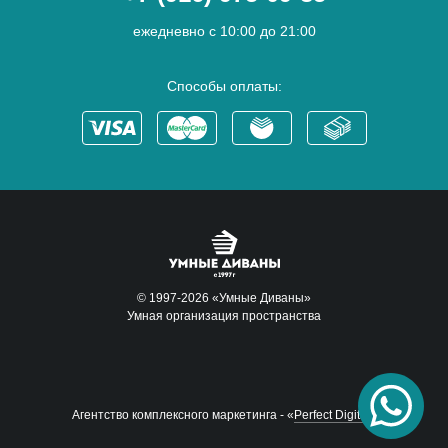
ежедневно с 10:00 до 21:00
Способы оплаты:
© 1997-2026 «Умные Диваны»
Умная организация пространства
Агентство комплексного маркетинга - «
Perfect Digital
»