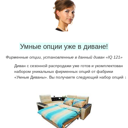
Умные опции уже в диване!
Фирменные опции, установленные в данный диван «IQ 121»
Диван с сезонной распродажи уже готов и укомплектован
набором уникальных фирменных опций от фабрики
«Умные Диваны». Вы получаете следующий набор опций ↓