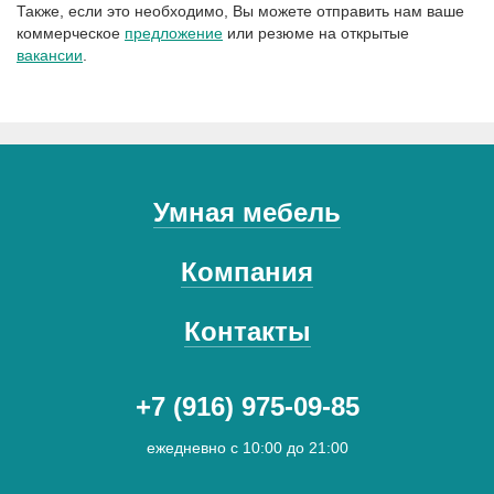
Также, если это необходимо, Вы можете отправить нам ваше
коммерческое
предложение
или резюме на открытые
вакансии
.
Умная мебель
Компания
Контакты
+7 (916) 975-09-85
ежедневно с 10:00 до 21:00