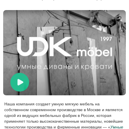
Наша компания создает умную мягкую мебель на
собственном современном производстве в Москве и является
одной из ведущих мебельных фабрик в России, которая
применяет только высококачественные материалы, новейшие
технологии производства и фирменные инновации — «
Умные