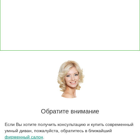
Обратите внимание
Если Вы хотите получить консультацию и купить современный
умный диван, пожалуйста, обратитесь в ближайший
фирменный салон
.